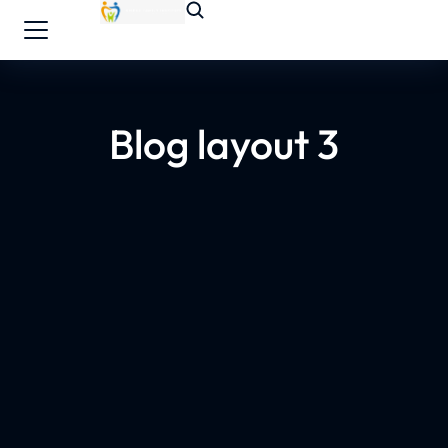
Blog layout 3