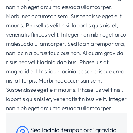
non nibh eget arcu malesuada ullamcorper.
Morbi nec accumsan sem. Suspendisse eget elit
mauris. Phasellus velit nisi, lobortis quis nisi et,
venenatis finibus velit. Integer non nibh eget arcu
malesuada ullamcorper. Sed lacinia tempor orci,
non lacinia purus faucibus non. Aliquam gravida
risus nec velit lacinia dapibus. Phasellus at
magna id elit tristique lacinia ec scelerisque urna
nisl at turpis. Morbi nec accumsan sem.
Suspendisse eget elit mauris. Phasellus velit nisi,
lobortis quis nisi et, venenatis finibus velit. Integer
non nibh eget arcu malesuada ullamcorper.
Sed lacinia tempor orci gravida