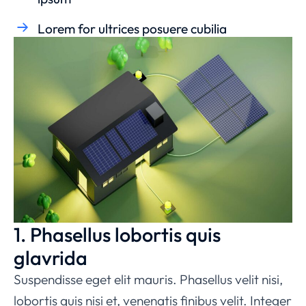
Lorem for ultrices posuere cubilia
1. Phasellus lobortis quis
glavrida
Suspendisse eget elit mauris. Phasellus velit nisi,
lobortis quis nisi et, venenatis finibus velit. Integer