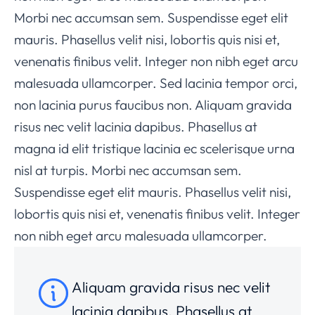
Morbi nec accumsan sem. Suspendisse eget elit
mauris. Phasellus velit nisi, lobortis quis nisi et,
venenatis finibus velit. Integer non nibh eget arcu
malesuada ullamcorper. Sed lacinia tempor orci,
non lacinia purus faucibus non. Aliquam gravida
risus nec velit lacinia dapibus. Phasellus at
magna id elit tristique lacinia ec scelerisque urna
nisl at turpis. Morbi nec accumsan sem.
Suspendisse eget elit mauris. Phasellus velit nisi,
lobortis quis nisi et, venenatis finibus velit. Integer
non nibh eget arcu malesuada ullamcorper.
Aliquam gravida risus nec velit
lacinia dapibus. Phasellus at