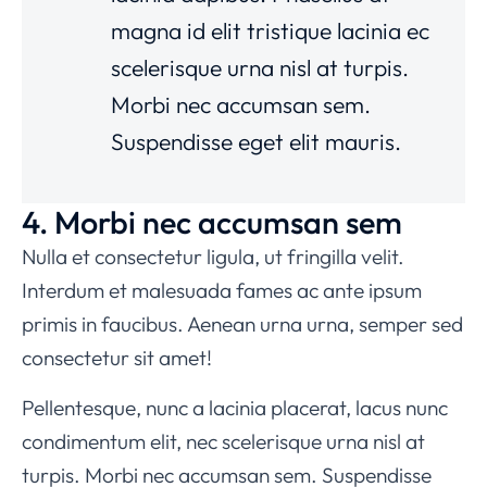
magna id elit tristique lacinia ec
scelerisque urna nisl at turpis.
Morbi nec accumsan sem.
Suspendisse eget elit mauris.
4. Morbi nec accumsan sem
Nulla et consectetur ligula, ut fringilla velit.
Interdum et malesuada fames ac ante ipsum
primis in faucibus. Aenean urna urna, semper sed
consectetur sit amet!
Pellentesque, nunc a lacinia placerat, lacus nunc
condimentum elit, nec scelerisque urna nisl at
turpis. Morbi nec accumsan sem. Suspendisse