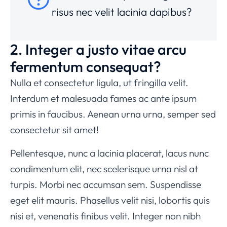
risus nec velit lacinia dapibus?
2. Integer a justo vitae arcu
fermentum consequat?
Nulla et consectetur ligula, ut fringilla velit.
Interdum et malesuada fames ac ante ipsum
primis in faucibus. Aenean urna urna, semper sed
consectetur sit amet!
Pellentesque, nunc a lacinia placerat, lacus nunc
condimentum elit, nec scelerisque urna nisl at
turpis. Morbi nec accumsan sem. Suspendisse
eget elit mauris. Phasellus velit nisi, lobortis quis
nisi et, venenatis finibus velit. Integer non nibh