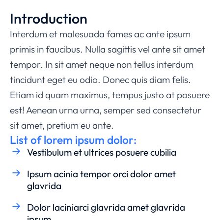
Introduction
Interdum et malesuada fames ac ante ipsum
primis in faucibus. Nulla sagittis vel ante sit amet
tempor. In sit amet neque non tellus interdum
tincidunt eget eu odio. Donec quis diam felis.
Etiam id quam maximus, tempus justo at posuere
est! Aenean urna urna, semper sed consectetur
sit amet, pretium eu ante.
List of lorem ipsum dolor:
Vestibulum et ultrices posuere cubilia
Ipsum acinia tempor orci dolor amet
glavrida
Dolor laciniarci glavrida amet glavrida
ipsum