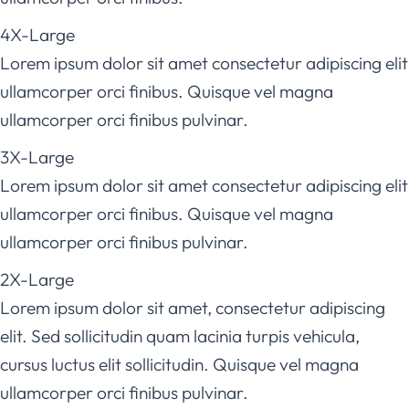
4X-Large
Lorem ipsum dolor sit amet consectetur adipiscing elit
ullamcorper orci finibus. Quisque vel magna
ullamcorper orci finibus pulvinar.
3X-Large
Lorem ipsum dolor sit amet consectetur adipiscing elit
ullamcorper orci finibus. Quisque vel magna
ullamcorper orci finibus pulvinar.
2X-Large
Lorem ipsum dolor sit amet, consectetur adipiscing
elit. Sed sollicitudin quam lacinia turpis vehicula,
cursus luctus elit sollicitudin. Quisque vel magna
ullamcorper orci finibus pulvinar.