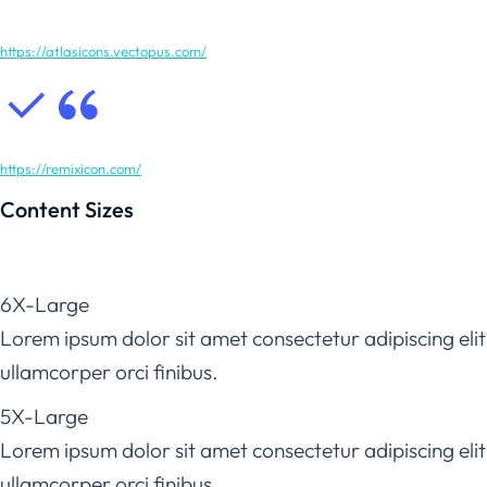
https://atlasicons.vectopus.com/
https://remixicon.com/
Content Sizes
6X-Large
Lorem ipsum dolor sit amet consectetur adipiscing elit
ullamcorper orci finibus.
5X-Large
Lorem ipsum dolor sit amet consectetur adipiscing elit
ullamcorper orci finibus.