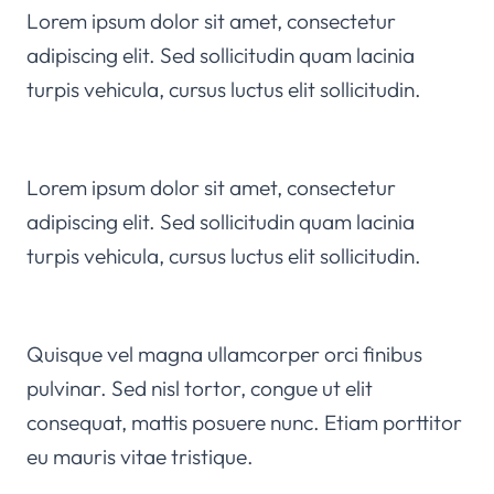
Lorem ipsum dolor sit amet, consectetur
adipiscing elit. Sed sollicitudin quam lacinia
turpis vehicula, cursus luctus elit sollicitudin.
Lorem ipsum dolor sit amet, consectetur
adipiscing elit. Sed sollicitudin quam lacinia
turpis vehicula, cursus luctus elit sollicitudin.
Quisque vel magna ullamcorper orci finibus
pulvinar. Sed nisl tortor, congue ut elit
consequat, mattis posuere nunc. Etiam porttitor
eu mauris vitae tristique.