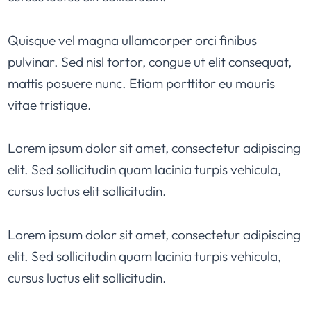
Quisque vel magna ullamcorper orci finibus
pulvinar. Sed nisl tortor, congue ut elit consequat,
mattis posuere nunc. Etiam porttitor eu mauris
vitae tristique.
Lorem ipsum dolor sit amet, consectetur adipiscing
elit. Sed sollicitudin quam lacinia turpis vehicula,
cursus luctus elit sollicitudin.
Lorem ipsum dolor sit amet, consectetur adipiscing
elit. Sed sollicitudin quam lacinia turpis vehicula,
cursus luctus elit sollicitudin.