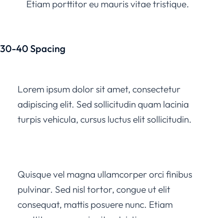
Etiam porttitor eu mauris vitae tristique.
30-40 Spacing
Lorem ipsum dolor sit amet, consectetur
adipiscing elit. Sed sollicitudin quam lacinia
turpis vehicula, cursus luctus elit sollicitudin.
Quisque vel magna ullamcorper orci finibus
pulvinar. Sed nisl tortor, congue ut elit
consequat, mattis posuere nunc. Etiam