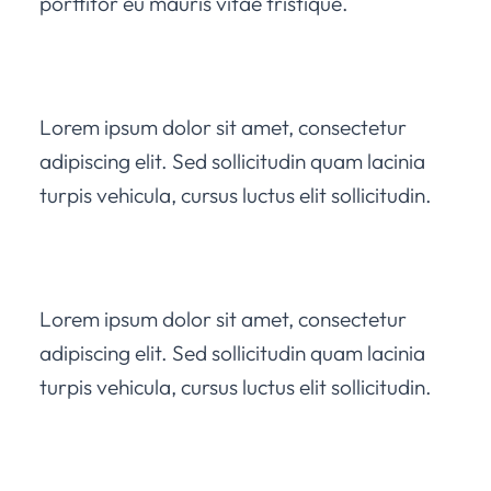
porttitor eu mauris vitae tristique.
Lorem ipsum dolor sit amet, consectetur
adipiscing elit. Sed sollicitudin quam lacinia
turpis vehicula, cursus luctus elit sollicitudin.
Lorem ipsum dolor sit amet, consectetur
adipiscing elit. Sed sollicitudin quam lacinia
turpis vehicula, cursus luctus elit sollicitudin.