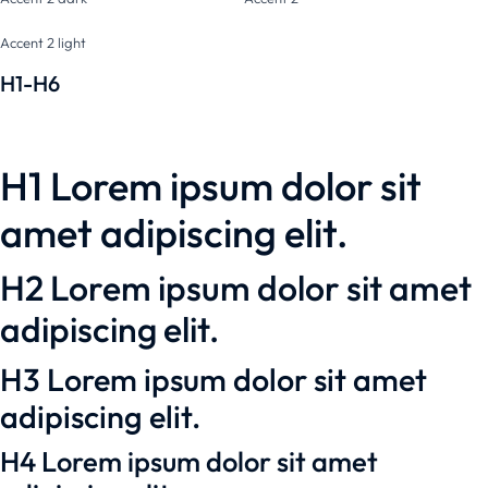
Accent 2 light
H1-H6
H1 Lorem ipsum dolor sit
amet adipiscing elit.
H2 Lorem ipsum dolor sit amet
adipiscing elit.
H3 Lorem ipsum dolor sit amet
adipiscing elit.
H4 Lorem ipsum dolor sit amet