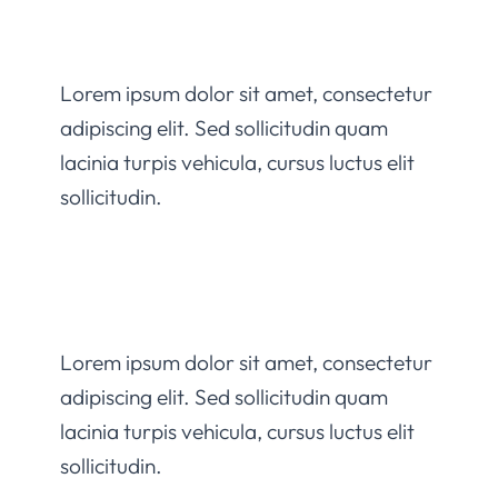
Lorem ipsum dolor sit amet, consectetur
adipiscing elit. Sed sollicitudin quam
lacinia turpis vehicula, cursus luctus elit
sollicitudin.
Lorem ipsum dolor sit amet, consectetur
adipiscing elit. Sed sollicitudin quam
lacinia turpis vehicula, cursus luctus elit
sollicitudin.