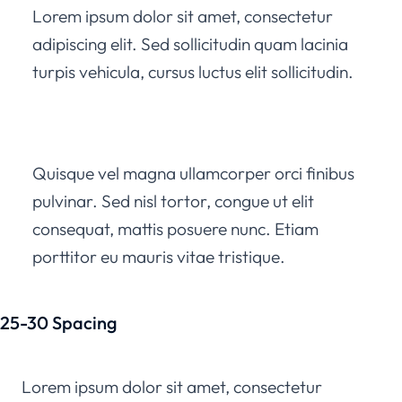
Lorem ipsum dolor sit amet, consectetur
adipiscing elit. Sed sollicitudin quam lacinia
turpis vehicula, cursus luctus elit sollicitudin.
Quisque vel magna ullamcorper orci finibus
pulvinar. Sed nisl tortor, congue ut elit
consequat, mattis posuere nunc. Etiam
porttitor eu mauris vitae tristique.
25-30 Spacing
Lorem ipsum dolor sit amet, consectetur