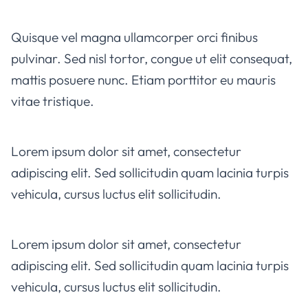
Quisque vel magna ullamcorper orci finibus
pulvinar. Sed nisl tortor, congue ut elit consequat,
mattis posuere nunc. Etiam porttitor eu mauris
vitae tristique.
Lorem ipsum dolor sit amet, consectetur
adipiscing elit. Sed sollicitudin quam lacinia turpis
vehicula, cursus luctus elit sollicitudin.
Lorem ipsum dolor sit amet, consectetur
adipiscing elit. Sed sollicitudin quam lacinia turpis
vehicula, cursus luctus elit sollicitudin.