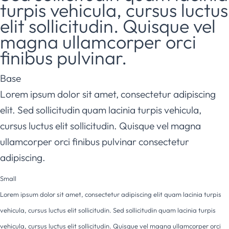
turpis vehicula, cursus luctus
elit sollicitudin. Quisque vel
magna ullamcorper orci
finibus pulvinar.
Base
Lorem ipsum dolor sit amet, consectetur adipiscing
elit. Sed sollicitudin quam lacinia turpis vehicula,
cursus luctus elit sollicitudin. Quisque vel magna
ullamcorper orci finibus pulvinar consectetur
adipiscing.
Small
Lorem ipsum dolor sit amet, consectetur adipiscing elit quam lacinia turpis
vehicula, cursus luctus elit sollicitudin. Sed sollicitudin quam lacinia turpis
vehicula, cursus luctus elit sollicitudin. Quisque vel magna ullamcorper orci