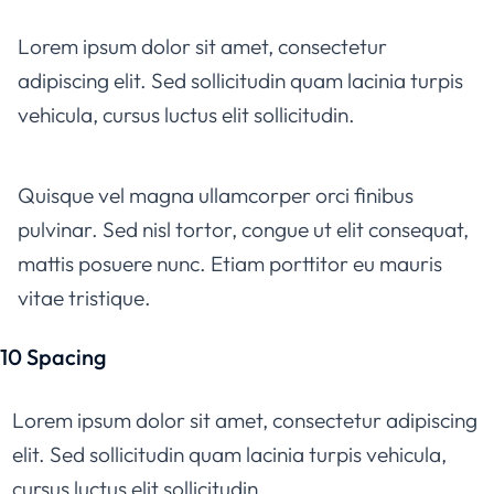
Lorem ipsum dolor sit amet, consectetur
adipiscing elit. Sed sollicitudin quam lacinia turpis
vehicula, cursus luctus elit sollicitudin.
Quisque vel magna ullamcorper orci finibus
pulvinar. Sed nisl tortor, congue ut elit consequat,
mattis posuere nunc. Etiam porttitor eu mauris
vitae tristique.
10 Spacing
Lorem ipsum dolor sit amet, consectetur adipiscing
elit. Sed sollicitudin quam lacinia turpis vehicula,
cursus luctus elit sollicitudin.