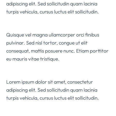
adipiscing elit. Sed sollicitudin quam lacinia
turpis vehicula, cursus luctus elit sollicitudin.
Quisque vel magna ullamcorper orci finibus
pulvinar. Sed nisl tortor, congue ut elit
consequat, mattis posuere nunc. Etiam porttitor
eu mauris vitae tristique.
Lorem ipsum dolor sit amet, consectetur
adipiscing elit. Sed sollicitudin quam lacinia
turpis vehicula, cursus luctus elit sollicitudin.