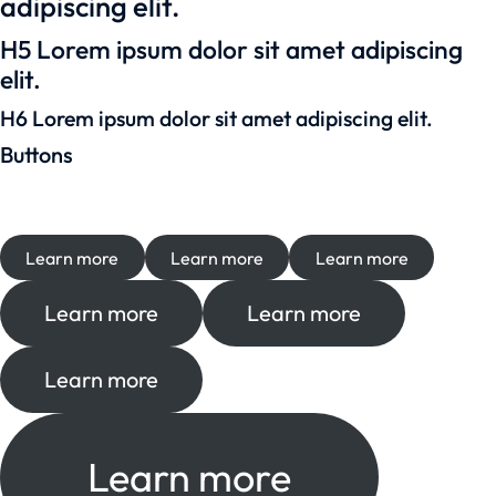
adipiscing elit.
H5 Lorem ipsum dolor sit amet adipiscing
elit.
H6 Lorem ipsum dolor sit amet adipiscing elit.
Buttons
Learn more
Learn more
Learn more
Learn more
Learn more
Learn more
Learn more