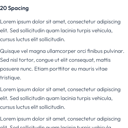
20 Spacing
Lorem ipsum dolor sit amet, consectetur adipiscing
elit. Sed sollicitudin quam lacinia turpis vehicula,
cursus luctus elit sollicitudin.
Quisque vel magna ullamcorper orci finibus pulvinar.
Sed nisl tortor, congue ut elit consequat, mattis
posuere nunc. Etiam porttitor eu mauris vitae
tristique.
Lorem ipsum dolor sit amet, consectetur adipiscing
elit. Sed sollicitudin quam lacinia turpis vehicula,
cursus luctus elit sollicitudin.
Lorem ipsum dolor sit amet, consectetur adipiscing
elit. Sed sollicitudin quam lacinia turpis vehicula,