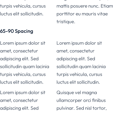
turpis vehicula, cursus
mattis posuere nunc. Etiam
luctus elit sollicitudin.
porttitor eu mauris vitae
tristique.
65-90 Spacing
Lorem ipsum dolor sit
Lorem ipsum dolor sit
amet, consectetur
amet, consectetur
adipiscing elit. Sed
adipiscing elit. Sed
sollicitudin quam lacinia
sollicitudin quam lacinia
turpis vehicula, cursus
turpis vehicula, cursus
luctus elit sollicitudin.
luctus elit sollicitudin.
Lorem ipsum dolor sit
Quisque vel magna
amet, consectetur
ullamcorper orci finibus
adipiscing elit. Sed
pulvinar. Sed nisl tortor,