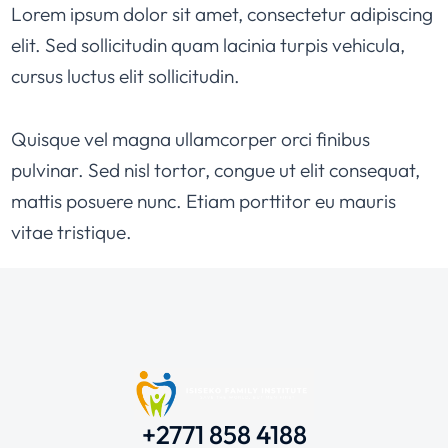
Lorem ipsum dolor sit amet, consectetur adipiscing
elit. Sed sollicitudin quam lacinia turpis vehicula,
cursus luctus elit sollicitudin.
Quisque vel magna ullamcorper orci finibus
pulvinar. Sed nisl tortor, congue ut elit consequat,
mattis posuere nunc. Etiam porttitor eu mauris
vitae tristique.
+2771 858 4188