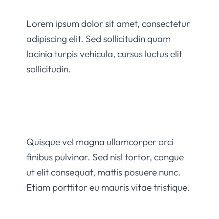
Lorem ipsum dolor sit amet, consectetur
adipiscing elit. Sed sollicitudin quam
lacinia turpis vehicula, cursus luctus elit
sollicitudin.
Quisque vel magna ullamcorper orci
finibus pulvinar. Sed nisl tortor, congue
ut elit consequat, mattis posuere nunc.
Etiam porttitor eu mauris vitae tristique.