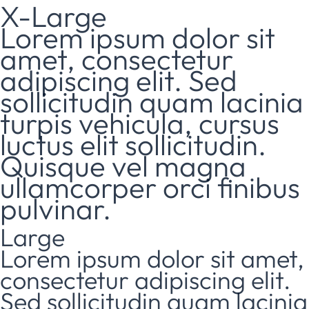
X-Large
Lorem ipsum dolor sit
amet, consectetur
adipiscing elit. Sed
sollicitudin quam lacinia
turpis vehicula, cursus
luctus elit sollicitudin.
Quisque vel magna
ullamcorper orci finibus
pulvinar.
Large
Lorem ipsum dolor sit amet,
consectetur adipiscing elit.
Sed sollicitudin quam lacinia