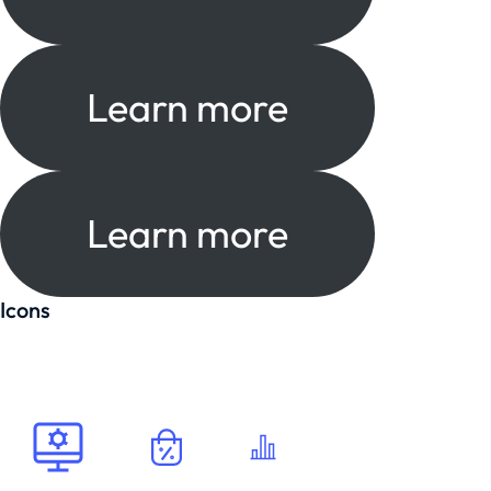
Learn more
Learn more
Icons