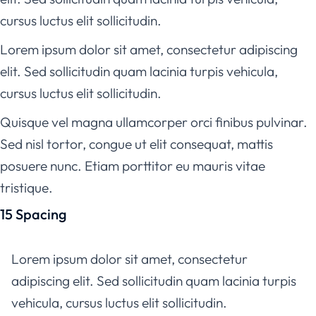
cursus luctus elit sollicitudin.
Lorem ipsum dolor sit amet, consectetur adipiscing
elit. Sed sollicitudin quam lacinia turpis vehicula,
cursus luctus elit sollicitudin.
Quisque vel magna ullamcorper orci finibus pulvinar.
Sed nisl tortor, congue ut elit consequat, mattis
posuere nunc. Etiam porttitor eu mauris vitae
tristique.
15 Spacing
Lorem ipsum dolor sit amet, consectetur
adipiscing elit. Sed sollicitudin quam lacinia turpis
vehicula, cursus luctus elit sollicitudin.